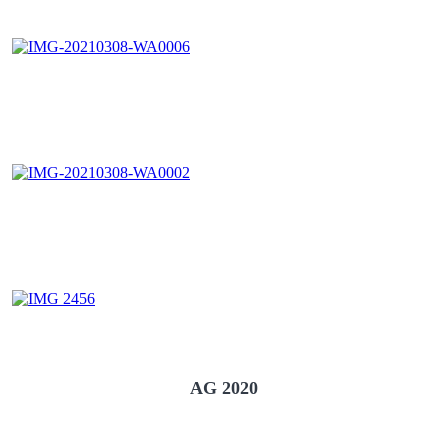
AG 2020