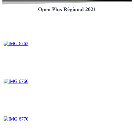
Open Plus Régional 2021