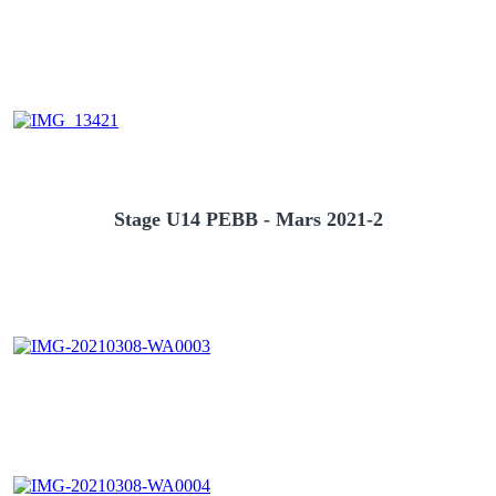
Stage U14 PEBB - Mars 2021-2