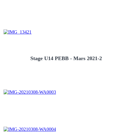
Stage U14 PEBB - Mars 2021-2