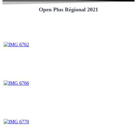
Open Plus Régional 2021