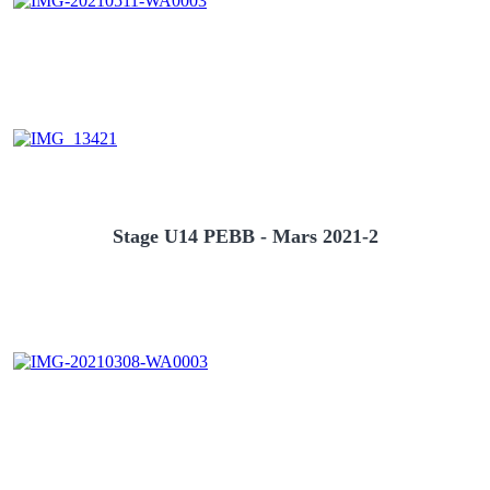
Stage U14 PEBB - Mars 2021-2