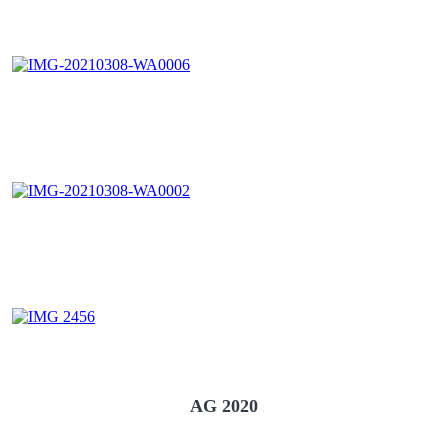
AG 2020