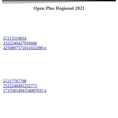
Open Plus Régional 2021