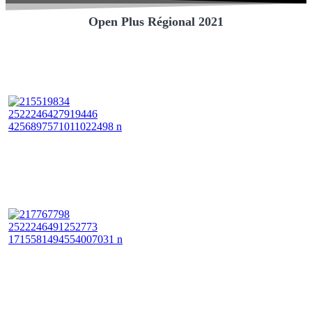
Open Plus Régional 2021