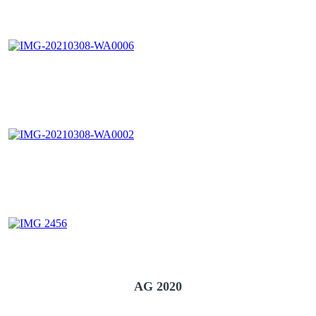
AG 2020