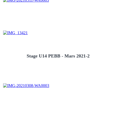
Stage U14 PEBB - Mars 2021-2