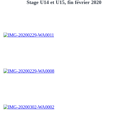
Stage U14 et U15, fin février 2020