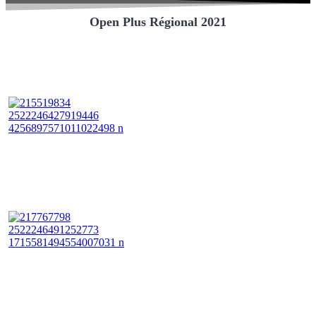
Open Plus Régional 2021