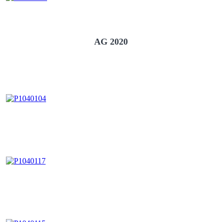
AG 2020