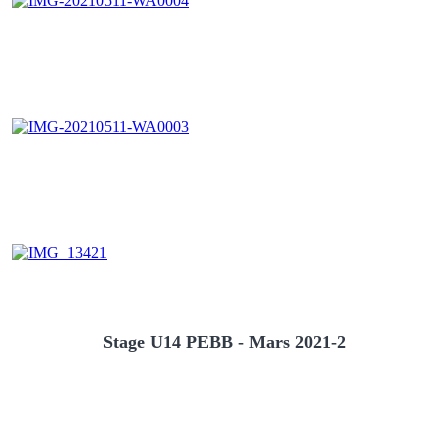
Stage U14 PEBB - Mars 2021-2