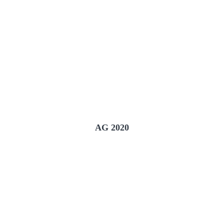
AG 2020