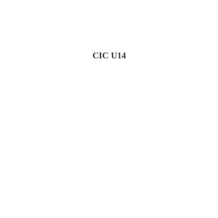
CIC U14