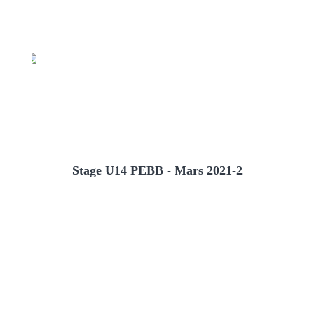
Stage U14 PEBB - Mars 2021-2