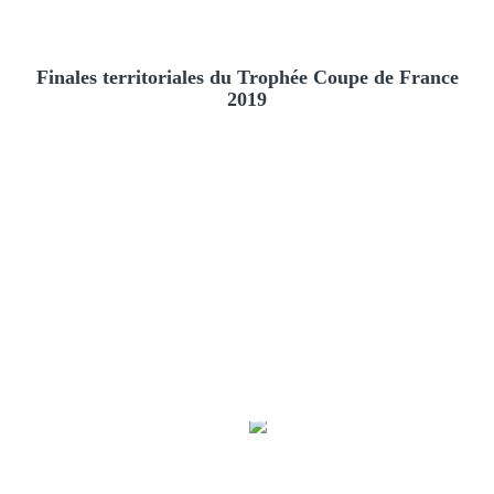
Finales territoriales du Trophée Coupe de France
2019