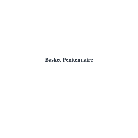
Basket Pénitentiaire